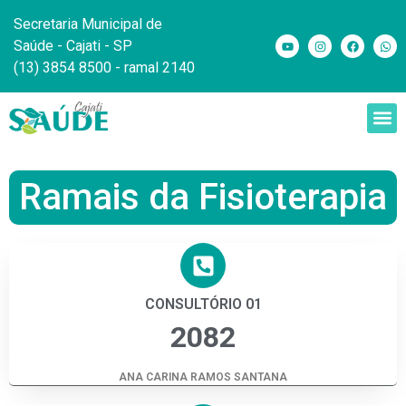
Secretaria Municipal de
Saúde - Cajati - SP
(13) 3854 8500 - ramal 2140
Ramais da Fisioterapia
CONSULTÓRIO 01
2082
ANA CARINA RAMOS SANTANA