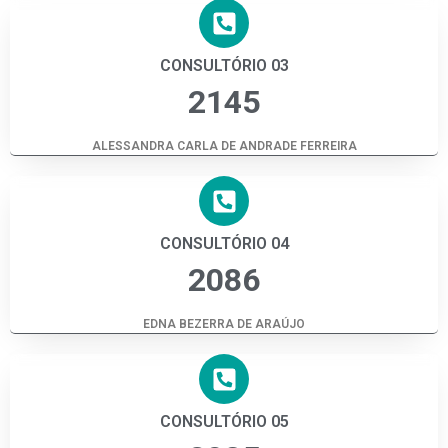
CONSULTÓRIO 03
2145
ALESSANDRA CARLA DE ANDRADE FERREIRA
CONSULTÓRIO 04
2086
EDNA BEZERRA DE ARAÚJO
CONSULTÓRIO 05