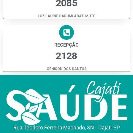
2085
LUZILAURIE HARUMI ADATI MUTO
RECEPÇÃO
2128
GENISON DOS SANTOS
Rua Teodoro Ferreira Machado, SN - Cajati-SP