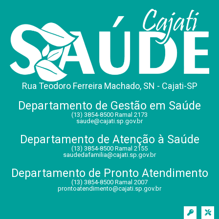
Rua Teodoro Ferreira Machado, SN - Cajati-SP
Departamento de Gestão em Saúde
(13) 3854-8500 Ramal 2173
saude@cajati.sp.gov.br
Departamento de Atenção à Saúde
(13) 3854-8500 Ramal 2155
saudedafamilia@cajati.sp.gov.br
Departamento de Pronto Atendimento
(13) 3854-8500 Ramal 2007
prontoatendimento@cajati.sp.gov.br