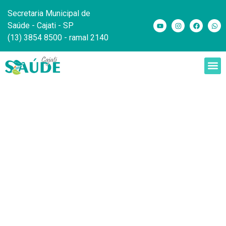
Secretaria Municipal de
Saúde - Cajati - SP
(13) 3854 8500 - ramal 2140
Amamentação